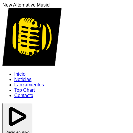
New Alternative Music!
Inicio
Noticias
Lanzamientos
Top Chart
Contacto
Radio en Vivo