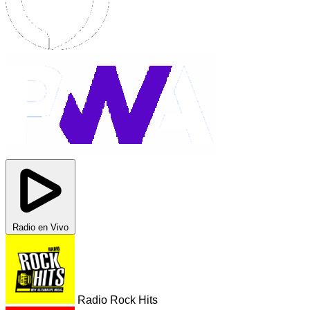
Radio en Vivo
Radio Rock Hits