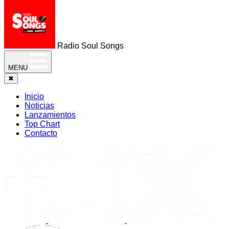
Radio Soul Songs
MENU
✖
Inicio
Noticias
Lanzamientos
Top Chart
Contacto