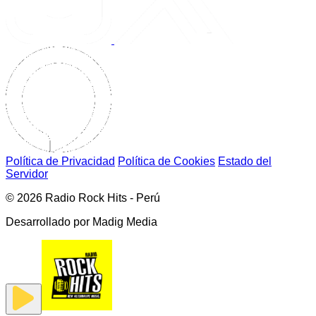
Política de Privacidad
Política de Cookies
Estado del
Servidor
© 2026 Radio Rock Hits - Perú
Desarrollado por
Madig Media