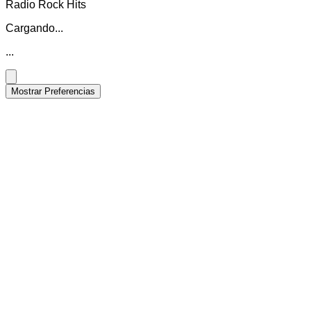
Radio Rock Hits
Cargando...
...
Mostrar Preferencias