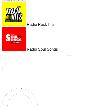
Radio Rock Hits
Radio Soul Songs