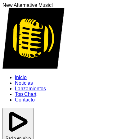
New Alternative Music!
Inicio
Noticias
Lanzamientos
Top Chart
Contacto
Radio en Vivo