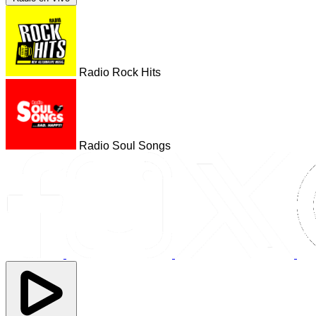
Radio Rock Hits
Radio Soul Songs