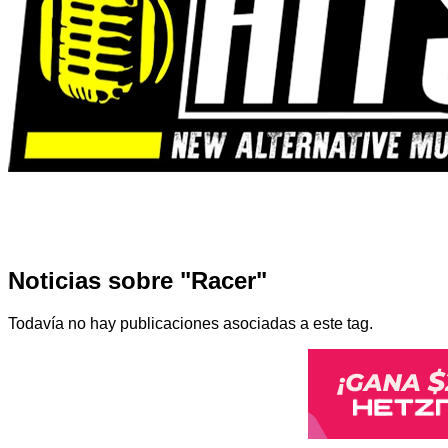
Noticias sobre "Racer"
Todavía no hay publicaciones asociadas a este tag.