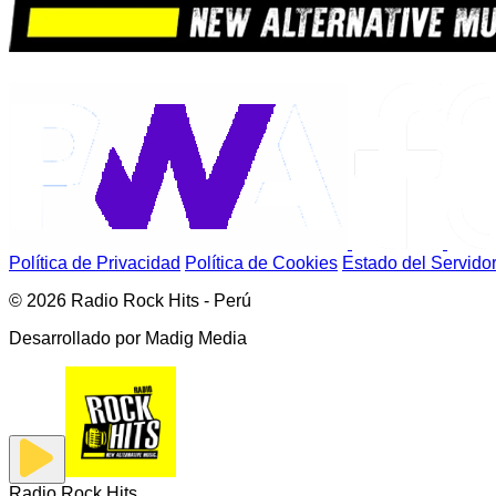
Política de Privacidad
Política de Cookies
Estado del Servido
© 2026 Radio Rock Hits - Perú
Desarrollado por
Madig Media
Radio Rock Hits