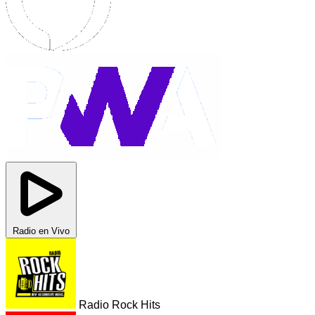
Radio en Vivo
Radio Rock Hits