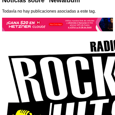
Noticias sobre "Newalbum"
Todavía no hay publicaciones asociadas a este tag.