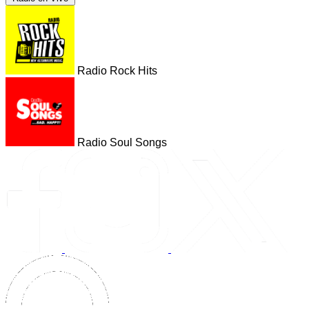
Radio Rock Hits
Radio Soul Songs