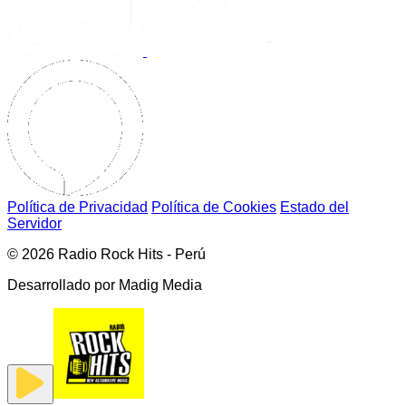
Política de Privacidad
Política de Cookies
Estado del
Servidor
© 2026 Radio Rock Hits - Perú
Desarrollado por
Madig Media