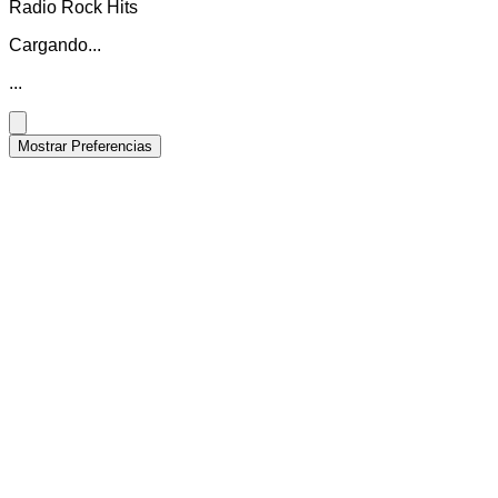
Radio Rock Hits
Cargando...
...
Mostrar Preferencias