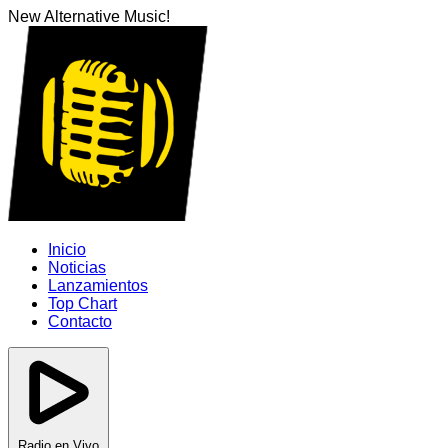
New Alternative Music!
Inicio
Noticias
Lanzamientos
Top Chart
Contacto
Radio en Vivo