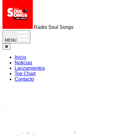
Radio Soul Songs
MENU
✖
Inicio
Noticias
Lanzamientos
Top Chart
Contacto