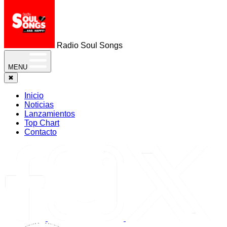
Radio Soul Songs
MENU
✖
Inicio
Noticias
Lanzamientos
Top Chart
Contacto