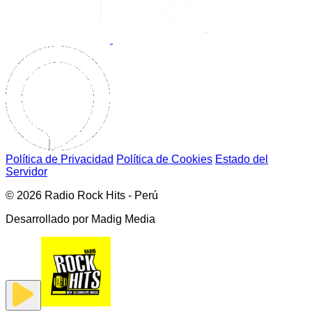
Política de Privacidad
Política de Cookies
Estado del
Servidor
© 2026 Radio Rock Hits - Perú
Desarrollado por
Madig Media