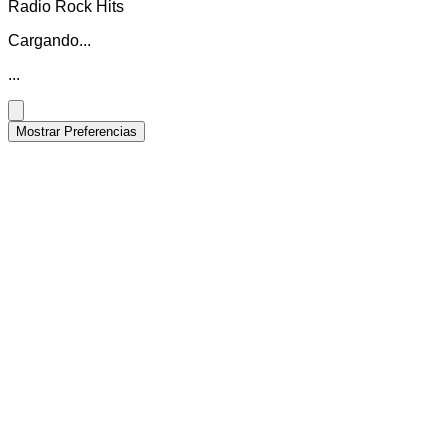
Radio Rock Hits
Cargando...
...
Mostrar Preferencias