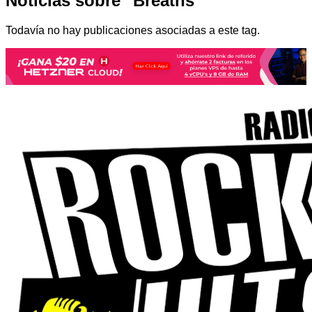
Noticias sobre "Breaths"
Todavía no hay publicaciones asociadas a este tag.