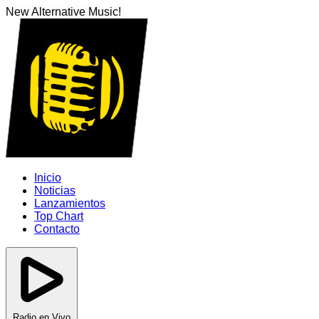
New Alternative Music!
Inicio
Noticias
Lanzamientos
Top Chart
Contacto
Radio en Vivo