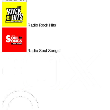
Radio Rock Hits
Radio Soul Songs