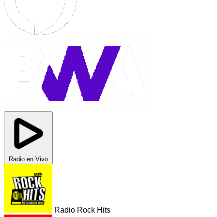
Radio en Vivo
Radio Rock Hits