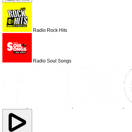
Radio Rock Hits
Radio Soul Songs