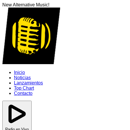
New Alternative Music!
Inicio
Noticias
Lanzamientos
Top Chart
Contacto
Radio en Vivo