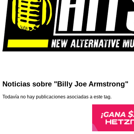
Noticias sobre "Billy Joe Armstrong"
Todavía no hay publicaciones asociadas a este tag.