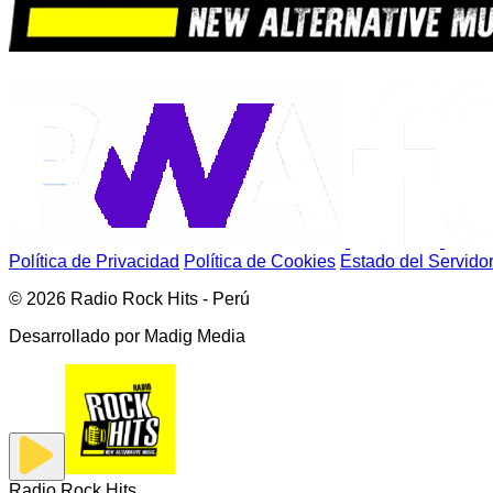
Política de Privacidad
Política de Cookies
Estado del Servido
© 2026 Radio Rock Hits - Perú
Desarrollado por
Madig Media
Radio Rock Hits